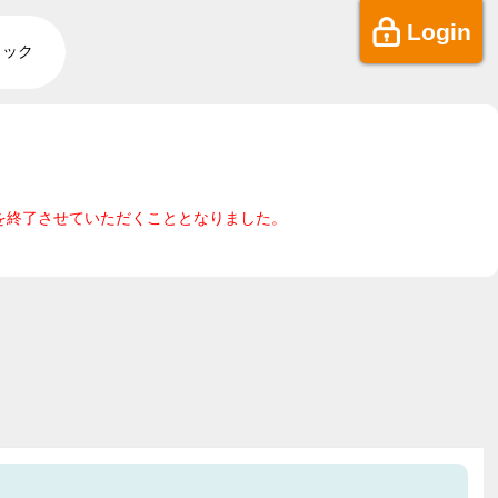
Login
ェック
ビスを終了させていただくこととなりました。